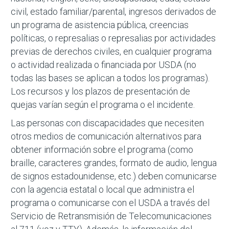
civil, estado familiar/parental, ingresos derivados de
un programa de asistencia pública, creencias
políticas, o represalias o represalias por actividades
previas de derechos civiles, en cualquier programa
o actividad realizada o financiada por USDA (no
todas las bases se aplican a todos los programas).
Los recursos y los plazos de presentación de
quejas varían según el programa o el incidente.
Las personas con discapacidades que necesiten
otros medios de comunicación alternativos para
obtener información sobre el programa (como
braille, caracteres grandes, formato de audio, lengua
de signos estadounidense, etc.) deben comunicarse
con la agencia estatal o local que administra el
programa o comunicarse con el USDA a través del
Servicio de Retransmisión de Telecomunicaciones