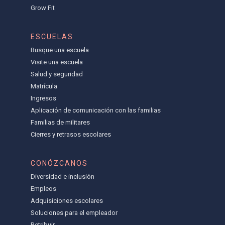
Grow Fit
ESCUELAS
Busque una escuela
Visite una escuela
Salud y seguridad
Matrícula
Ingresos
Aplicación de comunicación con las familias
Familias de militares
Cierres y retrasos escolares
CONÓZCANOS
Diversidad e inclusión
Empleos
Adquisiciones escolares
Soluciones para el empleador
Retribuir