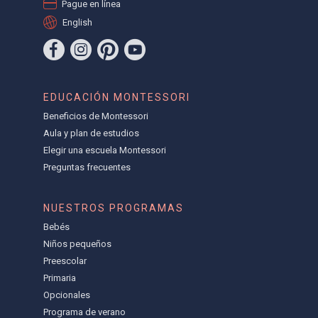
Pague en línea
English
EDUCACIÓN MONTESSORI
Beneficios de Montessori
Aula y plan de estudios
Elegir una escuela Montessori
Preguntas frecuentes
NUESTROS PROGRAMAS
Bebés
Niños pequeños
Preescolar
Primaria
Opcionales
Programa de verano