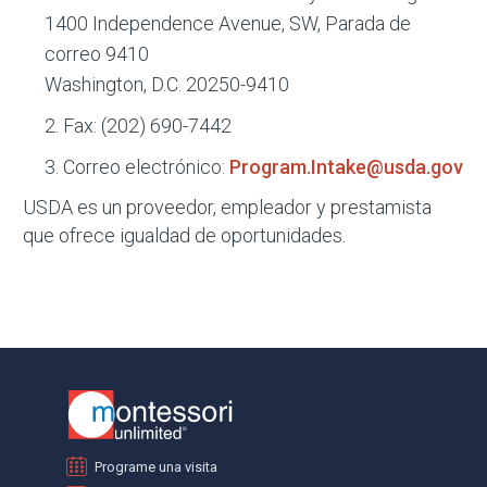
1400 Independence Avenue, SW, Parada de
correo 9410
Washington, D.C. 20250-9410
Fax: (202) 690-7442
Correo electrónico:
Program.Intake@usda.gov
USDA es un proveedor, empleador y prestamista
que ofrece igualdad de oportunidades.
Programe una visita