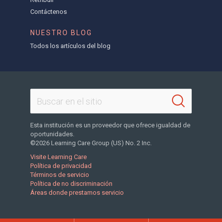
Contáctenos
NUESTRO BLOG
Todos los artículos del blog
Esta institución es un proveedor que ofrece igualdad de
oportunidades.
©2026 Learning Care Group (US) No. 2 Inc.
Visite Learning Care
Política de privacidad
Términos de servicio
Política de no discriminación
Áreas donde prestamos servicio