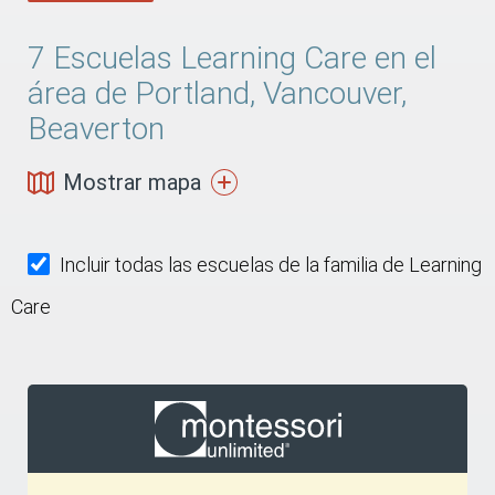
7
Escuelas Learning Care en el
área de Portland, Vancouver,
Beaverton
Mostrar mapa
Incluir todas las escuelas de la familia de Learning
Care