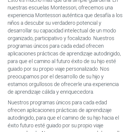
nuestras escuelas Montessori, ofrecemos una
experiencia Montessori auténtica que desafía a los
niños a descubir su verdadero potencial y
desarrollar su capacidad intelectual de un modo
organizado, participativo y focalizado. Nuestros
programas únicos para cada edad ofrecen
aplicaciones prácticas de aprendizaje autodirigido,
para que el camino al futuro éxito de su hijo esté
guiado por su propio viaje personalizado. Nos
preocupamos por el desarrollo de su hijo y
estamos orgullosos de ofrecerle una experiencia
de aprendizaje cálida y enriquecedora.
Nuestros programas únicos para cada edad
ofrecen aplicaciones prácticas de aprendizaje
autodirigido, para que el camino de su hijo hacia el
éxito futuro esté guiado por su propio viaje