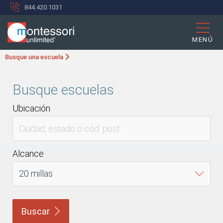
844.420.1031
MENÚ
Busque una escuela
Busque escuelas
Ubicación
Alcance
Buscar