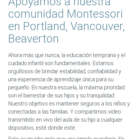
Apoyamos a nuestra
comunidad Montessori
en Portland, Vancouver,
Beaverton
Ahora más que nunca, la educación temprana y el
cuidado infantil son fundamentales. Estamos
orgullosos de brindar estabilidad, confiabilidad y
una experiencia de aprendizaje única para su
pequeño. En nuestra escuela, la máxima prioridad
son el bienestar de sus hijos y su tranquilidad.
Nuestro objetivo es mantener seguros a los niños y
conectadas a las familias. Y compartimos video
transmitido en vivo del aula de su hijo a cualquier
dispositivo, esté donde esté.
Esto es mucho más que una simple guardería. En