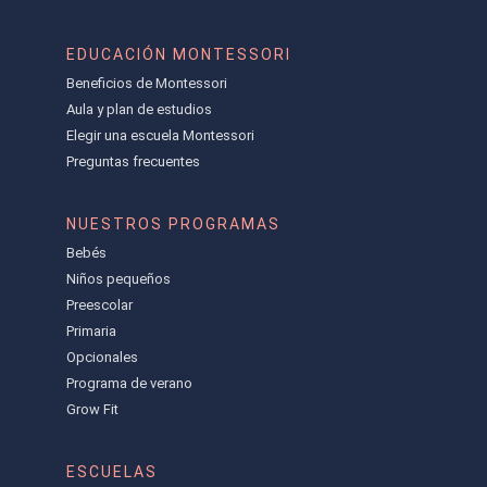
EDUCACIÓN MONTESSORI
Beneficios de Montessori
Aula y plan de estudios
Elegir una escuela Montessori
Preguntas frecuentes
NUESTROS PROGRAMAS
Bebés
Niños pequeños
Preescolar
Primaria
Opcionales
Programa de verano
Grow Fit
ESCUELAS