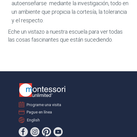
autoenseñarse mediante la investigación, todo en
un ambiente que propicia la cortesía, la tolerancia
y el respecto.
Eche un vistazo a nuestra escuela para ver todas
las cosas fascinantes que están sucediendo.
Programe una visita
Pague en línea
English