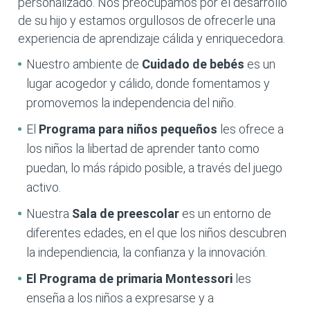
personalizado. Nos preocupamos por el desarrollo
de su hijo y estamos orgullosos de ofrecerle una
experiencia de aprendizaje cálida y enriquecedora.
Nuestro ambiente de
Cuidado de bebés
es un
lugar acogedor y cálido, donde fomentamos y
promovemos la independencia del niño.
El
Programa para niños pequeños
les ofrece a
los niños la libertad de aprender tanto como
puedan, lo más rápido posible, a través del juego
activo.
Nuestra
Sala de preescolar
es un entorno de
diferentes edades, en el que los niños descubren
la independiencia, la confianza y la innovación.
El Programa de primaria
Montessori
les
enseña a los niños a expresarse y a