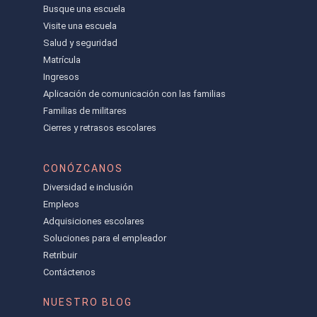
Busque una escuela
Visite una escuela
Salud y seguridad
Matrícula
Ingresos
Aplicación de comunicación con las familias
Familias de militares
Cierres y retrasos escolares
CONÓZCANOS
Diversidad e inclusión
Empleos
Adquisiciones escolares
Soluciones para el empleador
Retribuir
Contáctenos
NUESTRO BLOG