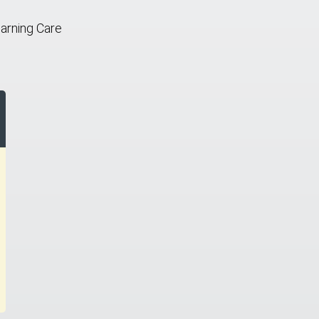
earning Care