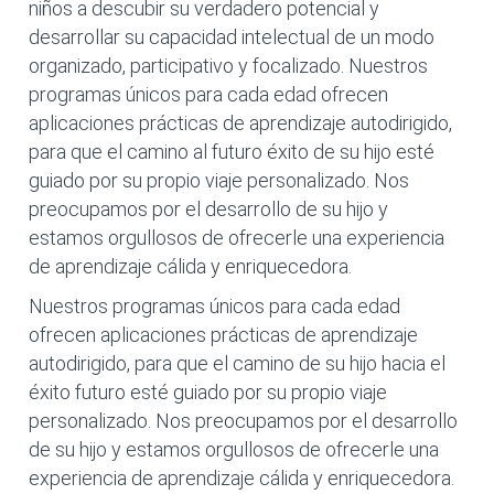
niños a descubir su verdadero potencial y
desarrollar su capacidad intelectual de un modo
organizado, participativo y focalizado. Nuestros
programas únicos para cada edad ofrecen
aplicaciones prácticas de aprendizaje autodirigido,
para que el camino al futuro éxito de su hijo esté
guiado por su propio viaje personalizado. Nos
preocupamos por el desarrollo de su hijo y
estamos orgullosos de ofrecerle una experiencia
de aprendizaje cálida y enriquecedora.
Nuestros programas únicos para cada edad
ofrecen aplicaciones prácticas de aprendizaje
autodirigido, para que el camino de su hijo hacia el
éxito futuro esté guiado por su propio viaje
personalizado. Nos preocupamos por el desarrollo
de su hijo y estamos orgullosos de ofrecerle una
experiencia de aprendizaje cálida y enriquecedora.