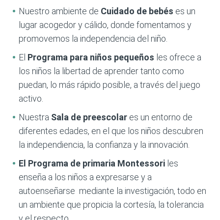
Nuestro ambiente de
Cuidado de bebés
es un
lugar acogedor y cálido, donde fomentamos y
promovemos la independencia del niño.
El
Programa para niños pequeños
les ofrece a
los niños la libertad de aprender tanto como
puedan, lo más rápido posible, a través del juego
activo.
Nuestra
Sala de preescolar
es un entorno de
diferentes edades, en el que los niños descubren
la independiencia, la confianza y la innovación.
El Programa de primaria
Montessori
les
enseña a los niños a expresarse y a
autoenseñarse mediante la investigación, todo en
un ambiente que propicia la cortesía, la tolerancia
y el respecto.