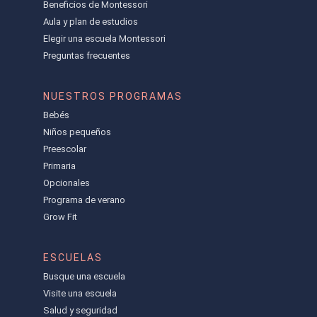
Beneficios de Montessori
Aula y plan de estudios
Elegir una escuela Montessori
Preguntas frecuentes
NUESTROS PROGRAMAS
Bebés
Niños pequeños
Preescolar
Primaria
Opcionales
Programa de verano
Grow Fit
ESCUELAS
Busque una escuela
Visite una escuela
Salud y seguridad