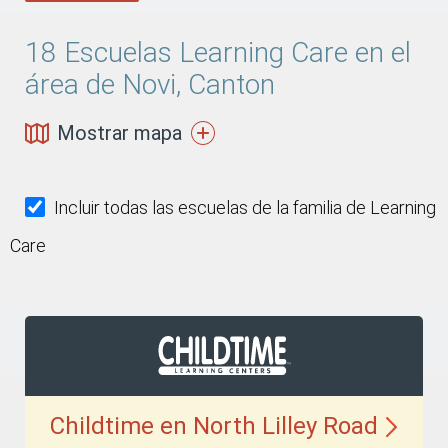
18
Escuelas Learning Care en el
área de Novi, Canton
Mostrar mapa
Incluir todas las escuelas de la familia de Learning
Care
Childtime en North Lilley
Road