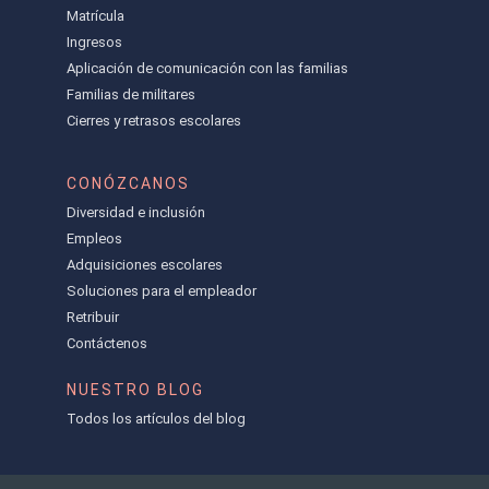
Matrícula
Ingresos
Aplicación de comunicación con las familias
Familias de militares
Cierres y retrasos escolares
CONÓZCANOS
Diversidad e inclusión
Empleos
Adquisiciones escolares
Soluciones para el empleador
Retribuir
Contáctenos
NUESTRO BLOG
Todos los artículos del blog