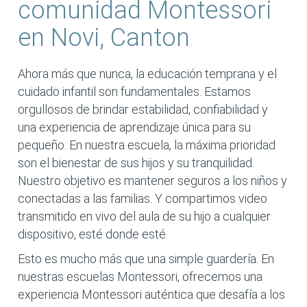
comunidad Montessori
en Novi, Canton
Ahora más que nunca, la educación temprana y el
cuidado infantil son fundamentales. Estamos
orgullosos de brindar estabilidad, confiabilidad y
una experiencia de aprendizaje única para su
pequeño. En nuestra escuela, la máxima prioridad
son el bienestar de sus hijos y su tranquilidad.
Nuestro objetivo es mantener seguros a los niños y
conectadas a las familias. Y compartimos video
transmitido en vivo del aula de su hijo a cualquier
dispositivo, esté donde esté.
Esto es mucho más que una simple guardería. En
nuestras escuelas Montessori, ofrecemos una
experiencia Montessori auténtica que desafía a los