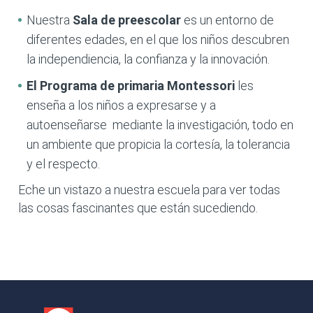
Nuestra
Sala de preescolar
es un entorno de
diferentes edades, en el que los niños descubren
la independiencia, la confianza y la innovación.
El Programa de primaria
Montessori
les
enseña a los niños a expresarse y a
autoenseñarse mediante la investigación, todo en
un ambiente que propicia la cortesía, la tolerancia
y el respecto.
Eche un vistazo a nuestra escuela para ver todas
las cosas fascinantes que están sucediendo.