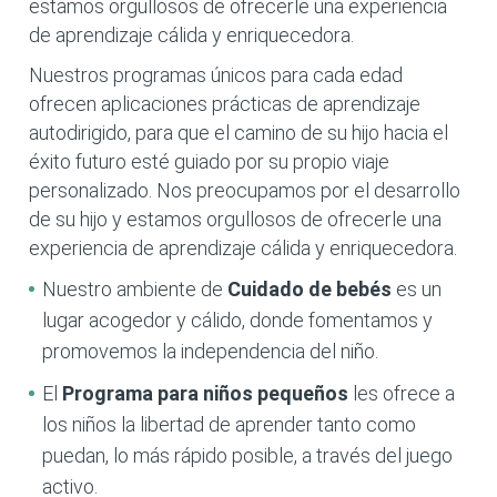
estamos orgullosos de ofrecerle una experiencia
de aprendizaje cálida y enriquecedora.
Nuestros programas únicos para cada edad
ofrecen aplicaciones prácticas de aprendizaje
autodirigido, para que el camino de su hijo hacia el
éxito futuro esté guiado por su propio viaje
personalizado. Nos preocupamos por el desarrollo
de su hijo y estamos orgullosos de ofrecerle una
experiencia de aprendizaje cálida y enriquecedora.
Nuestro ambiente de
Cuidado de bebés
es un
lugar acogedor y cálido, donde fomentamos y
promovemos la independencia del niño.
El
Programa para niños pequeños
les ofrece a
los niños la libertad de aprender tanto como
puedan, lo más rápido posible, a través del juego
activo.