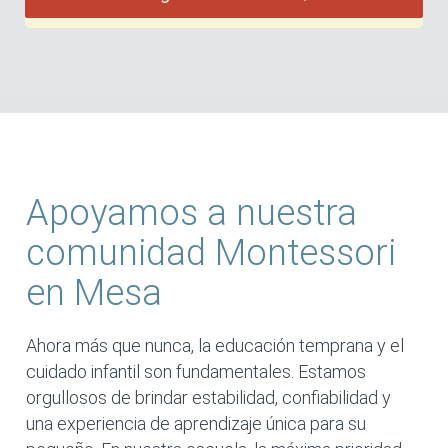
Apoyamos a nuestra
comunidad Montessori
en Mesa
Ahora más que nunca, la educación temprana y el
cuidado infantil son fundamentales. Estamos
orgullosos de brindar estabilidad, confiabilidad y
una experiencia de aprendizaje única para su