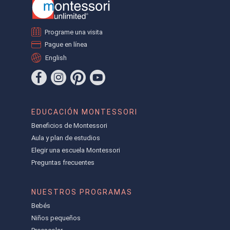
Programe una visita
Pague en línea
English
EDUCACIÓN MONTESSORI
Beneficios de Montessori
Aula y plan de estudios
Elegir una escuela Montessori
Preguntas frecuentes
NUESTROS PROGRAMAS
Bebés
Niños pequeños