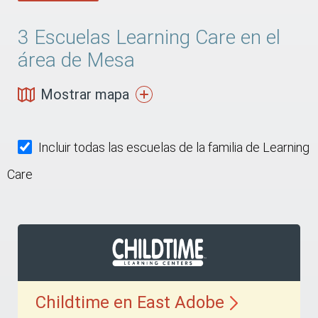
3
Escuelas Learning Care en el
área de Mesa
Mostrar mapa
Incluir todas las escuelas de la familia de Learning
Care
Childtime en East
Adobe