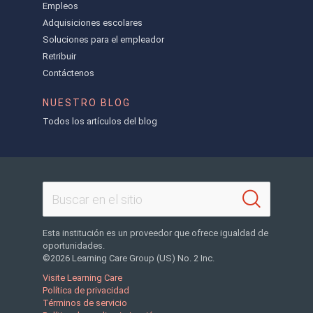
Empleos
Adquisiciones escolares
Soluciones para el empleador
Retribuir
Contáctenos
NUESTRO BLOG
Todos los artículos del blog
Esta institución es un proveedor que ofrece igualdad de
oportunidades.
©2026 Learning Care Group (US) No. 2 Inc.
Visite Learning Care
Política de privacidad
Términos de servicio