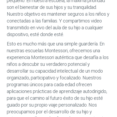
pequeño. En nuestra escuela, la máxima prioridad
son el bienestar de sus hijos y su tranquilidad.
Nuestro objetivo es mantener seguros a los niños y
conectadas a las familias. Y compartimos video
transmitido en vivo del aula de su hijo a cualquier
dispositivo, esté donde esté.
Esto es mucho más que una simple guardería. En
nuestras escuelas Montessori, ofrecemos una
experiencia Montessori auténtica que desafía a los
niños a descubir su verdadero potencial y
desarrollar su capacidad intelectual de un modo
organizado, participativo y focalizado. Nuestros
programas únicos para cada edad ofrecen
aplicaciones prácticas de aprendizaje autodirigido,
para que el camino al futuro éxito de su hijo esté
guiado por su propio viaje personalizado. Nos
preocupamos por el desarrollo de su hijo y