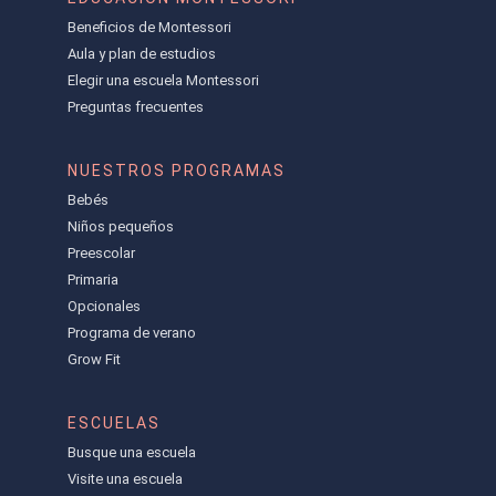
Beneficios de Montessori
Aula y plan de estudios
Elegir una escuela Montessori
Preguntas frecuentes
NUESTROS PROGRAMAS
Bebés
Niños pequeños
Preescolar
Primaria
Opcionales
Programa de verano
Grow Fit
ESCUELAS
Busque una escuela
Visite una escuela