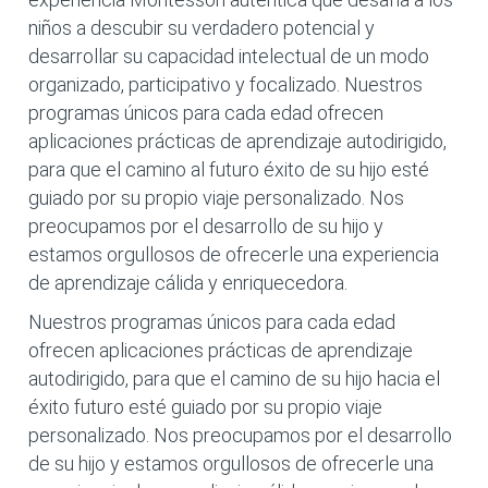
niños a descubir su verdadero potencial y
desarrollar su capacidad intelectual de un modo
organizado, participativo y focalizado. Nuestros
programas únicos para cada edad ofrecen
aplicaciones prácticas de aprendizaje autodirigido,
para que el camino al futuro éxito de su hijo esté
guiado por su propio viaje personalizado. Nos
preocupamos por el desarrollo de su hijo y
estamos orgullosos de ofrecerle una experiencia
de aprendizaje cálida y enriquecedora.
Nuestros programas únicos para cada edad
ofrecen aplicaciones prácticas de aprendizaje
autodirigido, para que el camino de su hijo hacia el
éxito futuro esté guiado por su propio viaje
personalizado. Nos preocupamos por el desarrollo
de su hijo y estamos orgullosos de ofrecerle una