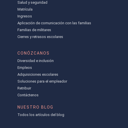
Salud y seguridad
Matrícula
Ingresos
Aplicación de comunicación con las familias
Familias de militares
Cierres y retrasos escolares
CONÓZCANOS
Diversidad e inclusión
Empleos
Adquisiciones escolares
Soluciones para el empleador
Retribuir
Contáctenos
NUESTRO BLOG
Todos los artículos del blog