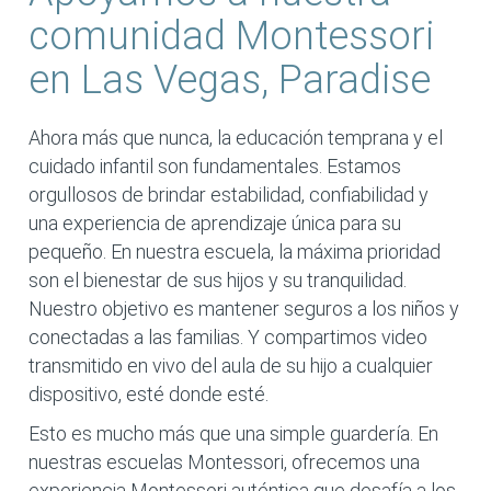
comunidad Montessori
en Las Vegas, Paradise
Ahora más que nunca, la educación temprana y el
cuidado infantil son fundamentales. Estamos
orgullosos de brindar estabilidad, confiabilidad y
una experiencia de aprendizaje única para su
pequeño. En nuestra escuela, la máxima prioridad
son el bienestar de sus hijos y su tranquilidad.
Nuestro objetivo es mantener seguros a los niños y
conectadas a las familias. Y compartimos video
transmitido en vivo del aula de su hijo a cualquier
dispositivo, esté donde esté.
Esto es mucho más que una simple guardería. En
nuestras escuelas Montessori, ofrecemos una
experiencia Montessori auténtica que desafía a los