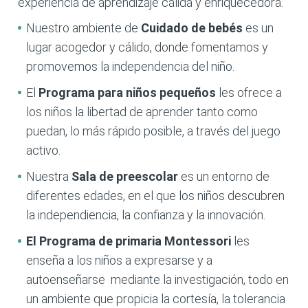
experiencia de aprendizaje cálida y enriquecedora.
Nuestro ambiente de
Cuidado de bebés
es un
lugar acogedor y cálido, donde fomentamos y
promovemos la independencia del niño.
El
Programa para niños pequeños
les ofrece a
los niños la libertad de aprender tanto como
puedan, lo más rápido posible, a través del juego
activo.
Nuestra
Sala de preescolar
es un entorno de
diferentes edades, en el que los niños descubren
la independiencia, la confianza y la innovación.
El Programa de primaria
Montessori
les
enseña a los niños a expresarse y a
autoenseñarse mediante la investigación, todo en
un ambiente que propicia la cortesía, la tolerancia