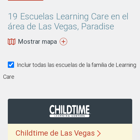
19
Escuelas Learning Care en el
área de Las Vegas, Paradise
Mostrar mapa
Incluir todas las escuelas de la familia de Learning
Care
Childtime de Las
Vegas