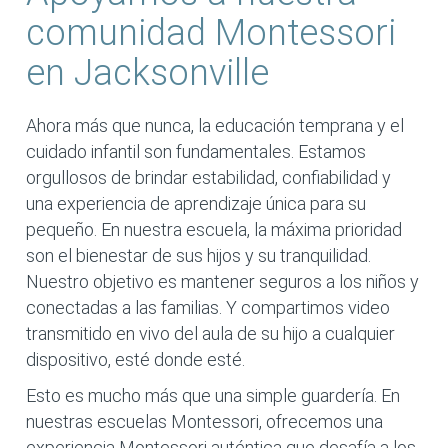
comunidad Montessori
en Jacksonville
Ahora más que nunca, la educación temprana y el
cuidado infantil son fundamentales. Estamos
orgullosos de brindar estabilidad, confiabilidad y
una experiencia de aprendizaje única para su
pequeño. En nuestra escuela, la máxima prioridad
son el bienestar de sus hijos y su tranquilidad.
Nuestro objetivo es mantener seguros a los niños y
conectadas a las familias. Y compartimos video
transmitido en vivo del aula de su hijo a cualquier
dispositivo, esté donde esté.
Esto es mucho más que una simple guardería. En
nuestras escuelas Montessori, ofrecemos una
experiencia Montessori auténtica que desafía a los