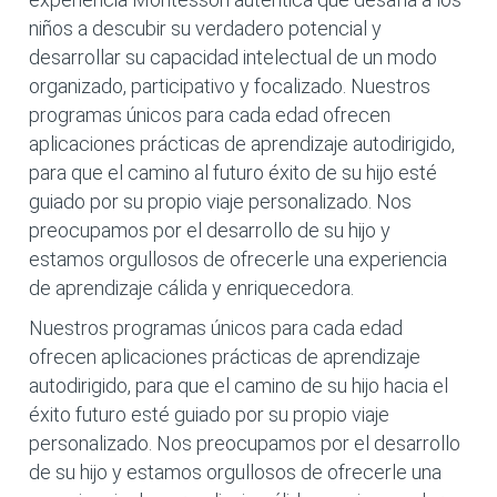
niños a descubir su verdadero potencial y
desarrollar su capacidad intelectual de un modo
organizado, participativo y focalizado. Nuestros
programas únicos para cada edad ofrecen
aplicaciones prácticas de aprendizaje autodirigido,
para que el camino al futuro éxito de su hijo esté
guiado por su propio viaje personalizado. Nos
preocupamos por el desarrollo de su hijo y
estamos orgullosos de ofrecerle una experiencia
de aprendizaje cálida y enriquecedora.
Nuestros programas únicos para cada edad
ofrecen aplicaciones prácticas de aprendizaje
autodirigido, para que el camino de su hijo hacia el
éxito futuro esté guiado por su propio viaje
personalizado. Nos preocupamos por el desarrollo
de su hijo y estamos orgullosos de ofrecerle una