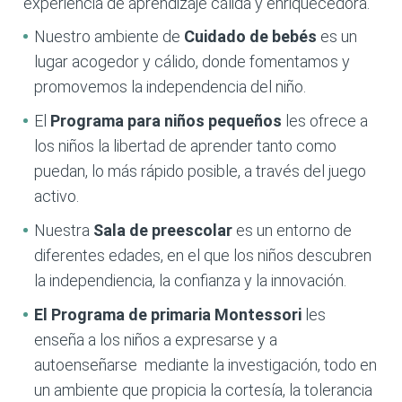
experiencia de aprendizaje cálida y enriquecedora.
Nuestro ambiente de
Cuidado de bebés
es un
lugar acogedor y cálido, donde fomentamos y
promovemos la independencia del niño.
El
Programa para niños pequeños
les ofrece a
los niños la libertad de aprender tanto como
puedan, lo más rápido posible, a través del juego
activo.
Nuestra
Sala de preescolar
es un entorno de
diferentes edades, en el que los niños descubren
la independiencia, la confianza y la innovación.
El Programa de primaria
Montessori
les
enseña a los niños a expresarse y a
autoenseñarse mediante la investigación, todo en
un ambiente que propicia la cortesía, la tolerancia