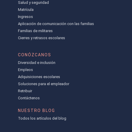
Salud y seguridad
Matrícula
Ingresos
Aplicación de comunicación con las familias
Familias de militares
Cierres y retrasos escolares
CONÓZCANOS
Diversidad e inclusión
Empleos
Adquisiciones escolares
Soluciones para el empleador
Retribuir
Contáctenos
NUESTRO BLOG
Todos los artículos del blog