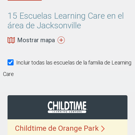
15
Escuelas Learning Care en el
área de Jacksonville
Mostrar mapa
Incluir todas las escuelas de la familia de Learning
Care
Childtime de Orange
Park