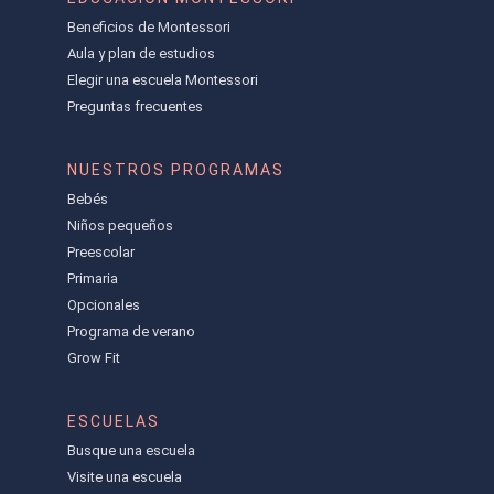
Beneficios de Montessori
Aula y plan de estudios
Elegir una escuela Montessori
Preguntas frecuentes
NUESTROS PROGRAMAS
Bebés
Niños pequeños
Preescolar
Primaria
Opcionales
Programa de verano
Grow Fit
ESCUELAS
Busque una escuela
Visite una escuela