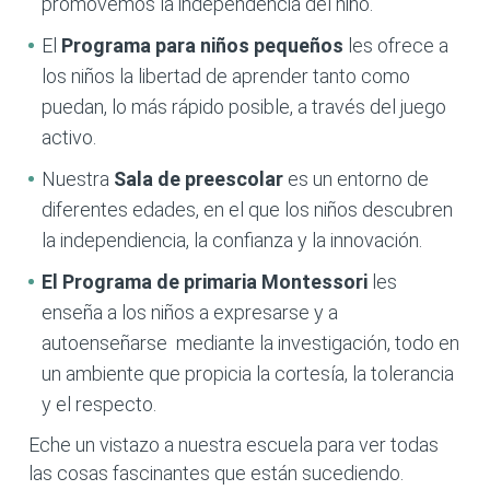
promovemos la independencia del niño.
El
Programa para niños pequeños
les ofrece a
los niños la libertad de aprender tanto como
puedan, lo más rápido posible, a través del juego
activo.
Nuestra
Sala de preescolar
es un entorno de
diferentes edades, en el que los niños descubren
la independiencia, la confianza y la innovación.
El Programa de primaria
Montessori
les
enseña a los niños a expresarse y a
autoenseñarse mediante la investigación, todo en
un ambiente que propicia la cortesía, la tolerancia
y el respecto.
Eche un vistazo a nuestra escuela para ver todas
las cosas fascinantes que están sucediendo.