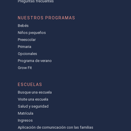
Preguntas frecuentes
NUESTROS PROGRAMAS
Bebés
Niños pequeños
Preescolar
Primaria
Opcionales
Programa de verano
Grow Fit
ESCUELAS
Busque una escuela
Visite una escuela
Salud y seguridad
Matrícula
Ingresos
Aplicación de comunicación con las familias