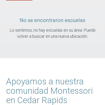
No se encontraron escuelas
Lo sentimos, no hay escuelas en su área. Puede
volver a buscar en una nueva ubicación.
Apoyamos a nuestra
comunidad Montessori
en Cedar Rapids