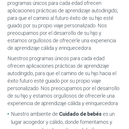
programas únicos para cada edad ofrecen
aplicaciones prácticas de aprendizaje autodirigido,
para que el camino al futuro éxito de su hijo esté
guiado por su propio viaje personalizado. Nos
preocupamos por el desarrollo de su hijo y
estamos orgullosos de ofrecerle una experiencia
de aprendizaje cálida y enriquecedora.
Nuestros programas únicos para cada edad
ofrecen aplicaciones prácticas de aprendizaje
autodirigido, para que el camino de su hijo hacia el
éxito futuro esté guiado por su propio viaje
personalizado. Nos preocupamos por el desarrollo
de su hijo y estamos orgullosos de ofrecerle una
experiencia de aprendizaje cálida y enriquecedora.
Nuestro ambiente de
Cuidado de bebés
es un
lugar acogedor y cálido, donde fomentamos y