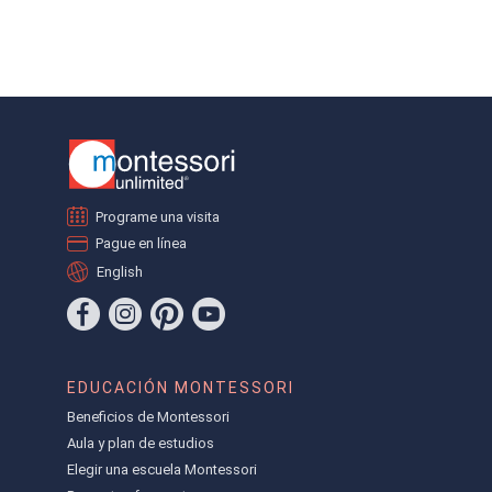
Programe una visita
Pague en línea
English
EDUCACIÓN MONTESSORI
Beneficios de Montessori
Aula y plan de estudios
Elegir una escuela Montessori