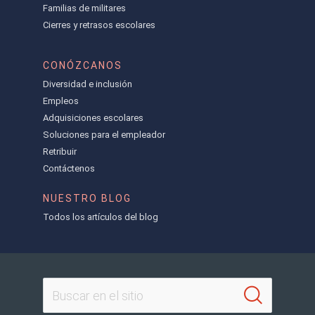
Familias de militares
Cierres y retrasos escolares
CONÓZCANOS
Diversidad e inclusión
Empleos
Adquisiciones escolares
Soluciones para el empleador
Retribuir
Contáctenos
NUESTRO BLOG
Todos los artículos del blog