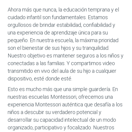
Ahora más que nunca, la educación temprana y el
cuidado infantil son fundamentales. Estamos
orgullosos de brindar estabilidad, confiabilidad y
una experiencia de aprendizaje única para su
pequeño. En nuestra escuela, la máxima prioridad
son el bienestar de sus hijos y su tranquilidad.
Nuestro objetivo es mantener seguros a los niños y
conectadas a las familias. Y compartimos video
transmitido en vivo del aula de su hijo a cualquier
dispositivo, esté donde esté.
Esto es mucho más que una simple guardería. En
nuestras escuelas Montessori, ofrecemos una
experiencia Montessori auténtica que desafía a los
niños a descubir su verdadero potencial y
desarrollar su capacidad intelectual de un modo
organizado, participativo y focalizado. Nuestros