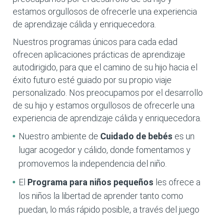
estamos orgullosos de ofrecerle una experiencia
de aprendizaje cálida y enriquecedora.
Nuestros programas únicos para cada edad
ofrecen aplicaciones prácticas de aprendizaje
autodirigido, para que el camino de su hijo hacia el
éxito futuro esté guiado por su propio viaje
personalizado. Nos preocupamos por el desarrollo
de su hijo y estamos orgullosos de ofrecerle una
experiencia de aprendizaje cálida y enriquecedora.
Nuestro ambiente de
Cuidado de bebés
es un
lugar acogedor y cálido, donde fomentamos y
promovemos la independencia del niño.
El
Programa para niños pequeños
les ofrece a
los niños la libertad de aprender tanto como
puedan, lo más rápido posible, a través del juego