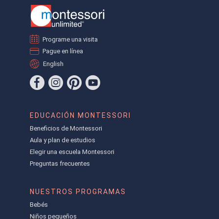
Programe una visita
Pague en línea
English
EDUCACIÓN MONTESSORI
Beneficios de Montessori
Aula y plan de estudios
Elegir una escuela Montessori
Preguntas frecuentes
NUESTROS PROGRAMAS
Bebés
Niños pequeños