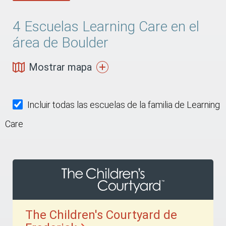
4
Escuelas Learning Care en el
área de Boulder
Mostrar mapa
Incluir todas las escuelas de la familia de Learning
Care
The Children's Courtyard de