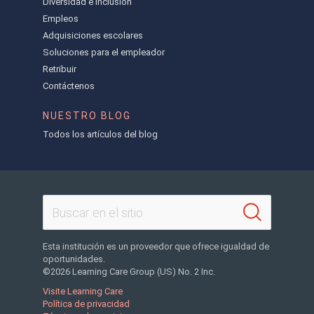
Diversidad e inclusión
Empleos
Adquisiciones escolares
Soluciones para el empleador
Retribuir
Contáctenos
NUESTRO BLOG
Todos los artículos del blog
Esta institución es un proveedor que ofrece igualdad de
oportunidades.
©2026 Learning Care Group (US) No. 2 Inc.
Visite Learning Care
Política de privacidad