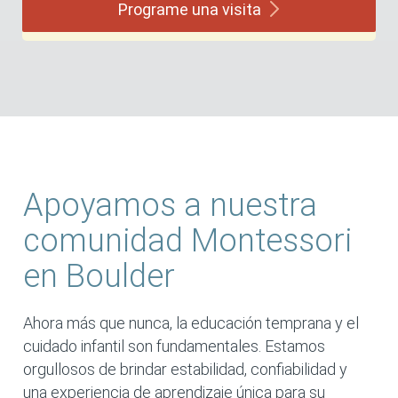
Programe una
visita
Apoyamos a nuestra
comunidad Montessori
en Boulder
Ahora más que nunca, la educación temprana y el
cuidado infantil son fundamentales. Estamos
orgullosos de brindar estabilidad, confiabilidad y
una experiencia de aprendizaje única para su