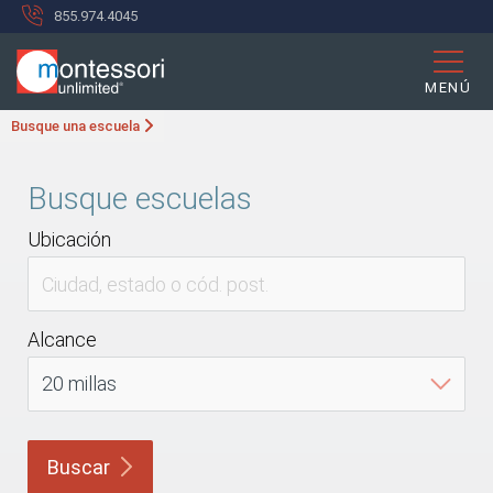
855.974.4045
MENÚ
Busque una escuela
Busque escuelas
Ubicación
Alcance
Buscar