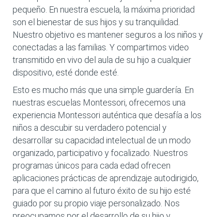
pequeño. En nuestra escuela, la máxima prioridad
son el bienestar de sus hijos y su tranquilidad.
Nuestro objetivo es mantener seguros a los niños y
conectadas a las familias. Y compartimos video
transmitido en vivo del aula de su hijo a cualquier
dispositivo, esté donde esté.
Esto es mucho más que una simple guardería. En
nuestras escuelas Montessori, ofrecemos una
experiencia Montessori auténtica que desafía a los
niños a descubir su verdadero potencial y
desarrollar su capacidad intelectual de un modo
organizado, participativo y focalizado. Nuestros
programas únicos para cada edad ofrecen
aplicaciones prácticas de aprendizaje autodirigido,
para que el camino al futuro éxito de su hijo esté
guiado por su propio viaje personalizado. Nos
preocupamos por el desarrollo de su hijo y