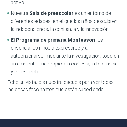
activo.
Nuestra
Sala de preescolar
es un entorno de
diferentes edades, en el que los niños descubren
la independiencia, la confianza y la innovación.
El Programa de primaria
Montessori
les
enseña a los niños a expresarse y a
autoenseñarse mediante la investigación, todo en
un ambiente que propicia la cortesía, la tolerancia
y el respecto.
Eche un vistazo a nuestra escuela para ver todas
las cosas fascinantes que están sucediendo.