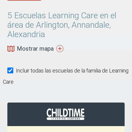
5
Escuelas Learning Care en el
área de Arlington, Annandale,
Alexandria
Mostrar mapa
Incluir todas las escuelas de la familia de Learning
Care