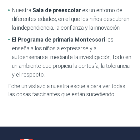
Nuestra
Sala de preescolar
es un entorno de
diferentes edades, en el que los niños descubren
la independiencia, la confianza y la innovación.
El Programa de primaria
Montessori
les
enseña a los niños a expresarse y a
autoenseñarse mediante la investigación, todo en
un ambiente que propicia la cortesía, la tolerancia
y el respecto.
Eche un vistazo a nuestra escuela para ver todas
las cosas fascinantes que están sucediendo.