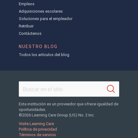
Empleos
Adquisiciones escolares
Soluciones para el empleador
Retribuir
Contáctenos
NUESTRO BLOG
Todos los artículos del blog
Esta institución es un proveedor que ofrece igualdad de
oportunidades.
©2026 Learning Care Group (US) No. 2 Inc.
Visite Learning Care
Política de privacidad
Términos de servicio