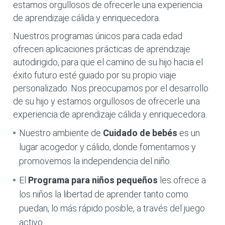
estamos orgullosos de ofrecerle una experiencia
de aprendizaje cálida y enriquecedora.
Nuestros programas únicos para cada edad
ofrecen aplicaciones prácticas de aprendizaje
autodirigido, para que el camino de su hijo hacia el
éxito futuro esté guiado por su propio viaje
personalizado. Nos preocupamos por el desarrollo
de su hijo y estamos orgullosos de ofrecerle una
experiencia de aprendizaje cálida y enriquecedora.
Nuestro ambiente de
Cuidado de bebés
es un
lugar acogedor y cálido, donde fomentamos y
promovemos la independencia del niño.
El
Programa para niños pequeños
les ofrece a
los niños la libertad de aprender tanto como
puedan, lo más rápido posible, a través del juego
activo.