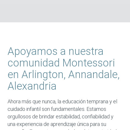
Apoyamos a nuestra
comunidad Montessori
en Arlington, Annandale,
Alexandria
Ahora más que nunca, la educación temprana y el
cuidado infantil son fundamentales. Estamos
orgullosos de brindar estabilidad, confiabilidad y
una experiencia de aprendizaje única para su