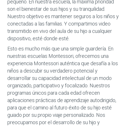
pequeño. En nuestra escuela, la máxima prioridad
son el bienestar de sus hijos y su tranquilidad.
Nuestro objetivo es mantener seguros a los niños y
conectadas a las familias. Y compartimos video
transmitido en vivo del aula de su hijo a cualquier
dispositivo, esté donde esté.
Esto es mucho más que una simple guardería. En
nuestras escuelas Montessori, ofrecemos una
experiencia Montessori auténtica que desafía a los
niños a descubir su verdadero potencial y
desarrollar su capacidad intelectual de un modo
organizado, participativo y focalizado. Nuestros
programas únicos para cada edad ofrecen
aplicaciones prácticas de aprendizaje autodirigido,
para que el camino al futuro éxito de su hijo esté
guiado por su propio viaje personalizado. Nos
preocupamos por el desarrollo de su hijo y