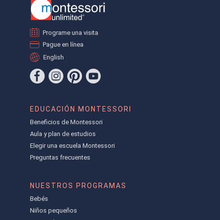
Programe una visita
Pague en línea
English
EDUCACIÓN MONTESSORI
Beneficios de Montessori
Aula y plan de estudios
Elegir una escuela Montessori
Preguntas frecuentes
NUESTROS PROGRAMAS
Bebés
Niños pequeños